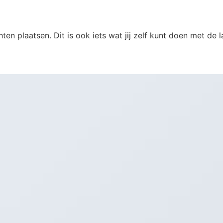
en plaatsen. Dit is ook iets wat jij zelf kunt doen met de 