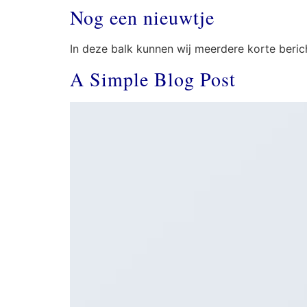
Nog een nieuwtje
In deze balk kunnen wij meerdere korte bericht
A Simple Blog Post