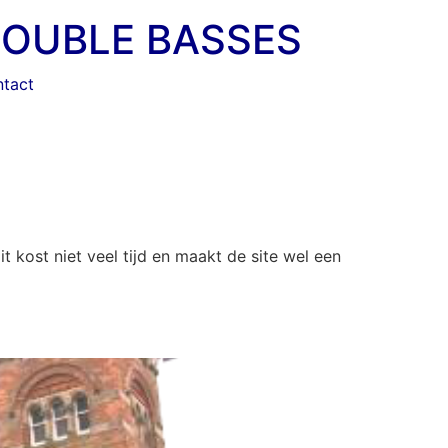
DOUBLE BASSES
tact
 kost niet veel tijd en maakt de site wel een